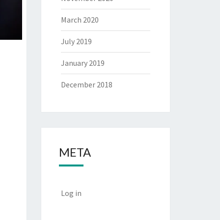
March 2020
July 2019
January 2019
December 2018
META
Log in