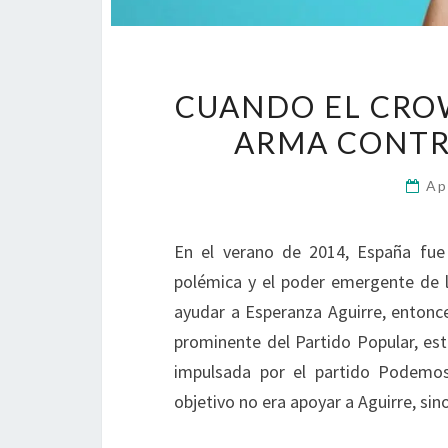
CUANDO EL CRO
ARMA CONTR
Ap
En el verano de 2014, España fue 
polémica y el poder emergente de l
ayudar a Esperanza Aguirre, entonc
prominente del Partido Popular, est
impulsada por el partido Podemos 
objetivo no era apoyar a Aguirre, si