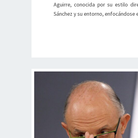
Aguirre, conocida por su estilo dir
Sánchez y su entorno, enfocándose 