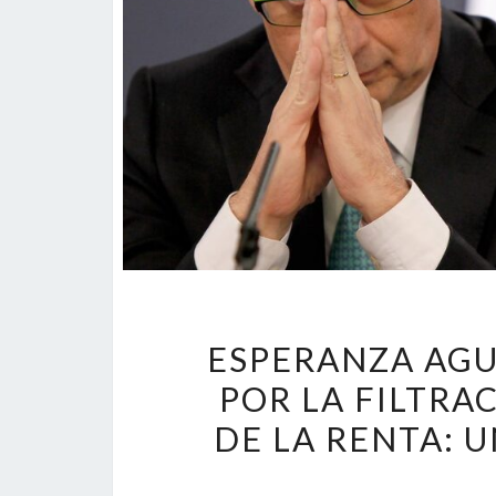
ESPERANZA AGU
POR LA FILTRA
DE LA RENTA: 