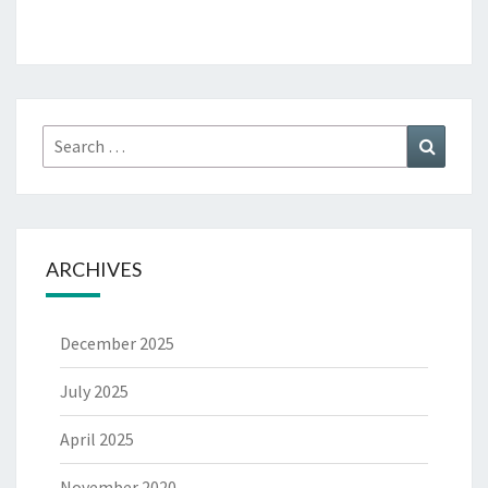
Search
Search
for:
ARCHIVES
December 2025
July 2025
April 2025
November 2020