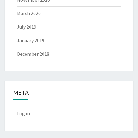
March 2020
July 2019
January 2019
December 2018
META
Log in