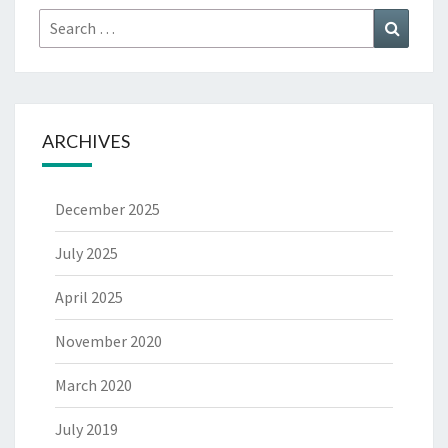
Search
Search
for:
ARCHIVES
December 2025
July 2025
April 2025
November 2020
March 2020
July 2019