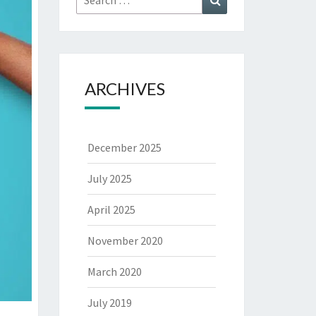
for:
ARCHIVES
December 2025
July 2025
April 2025
November 2020
March 2020
July 2019