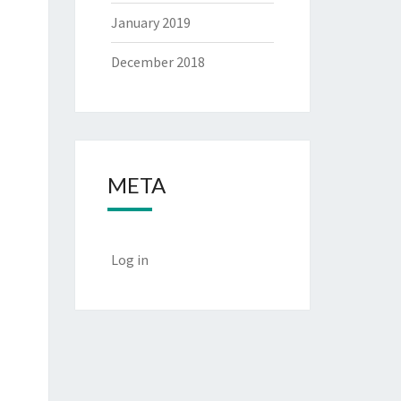
January 2019
December 2018
META
Log in