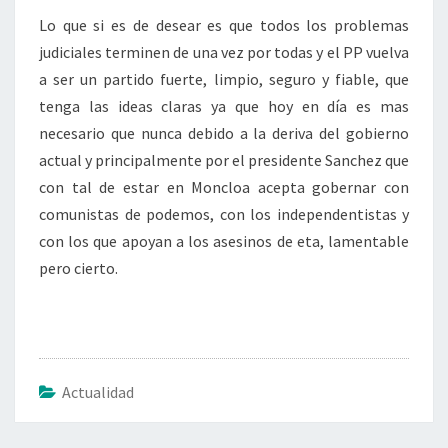
Lo que si es de desear es que todos los problemas
judiciales terminen de una vez por todas y el PP vuelva
a ser un partido fuerte, limpio, seguro y fiable, que
tenga las ideas claras ya que hoy en día es mas
necesario que nunca debido a la deriva del gobierno
actual y principalmente por el presidente Sanchez que
con tal de estar en Moncloa acepta gobernar con
comunistas de podemos, con los independentistas y
con los que apoyan a los asesinos de eta, lamentable
pero cierto.
Actualidad