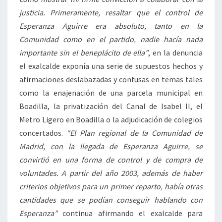
justicia. Primeramente, resaltar que el control de
Esperanza Aguirre era absoluto, tanto en la
Comunidad como en el partido, nadie hacía nada
importante sin el beneplácito de ella”
, en la denuncia
el exalcalde exponía una serie de supuestos hechos y
afirmaciones deslabazadas y confusas en temas tales
como la enajenación de una parcela municipal en
Boadilla, la privatización del Canal de Isabel II, el
Metro Ligero en Boadilla o la adjudicación de colegios
concertados.
“El Plan regional de la Comunidad de
Madrid, con la llegada de Esperanza Aguirre, se
convirtió en una forma de control y de compra de
voluntades. A partir del año 2003, además de haber
criterios objetivos para un primer reparto, había otras
cantidades que se podían conseguir hablando con
Esperanza”
continua afirmando el exalcalde para