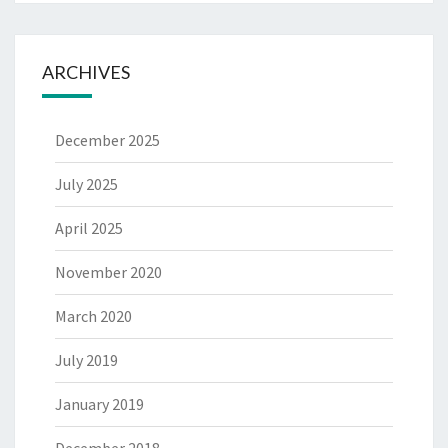
ARCHIVES
December 2025
July 2025
April 2025
November 2020
March 2020
July 2019
January 2019
December 2018