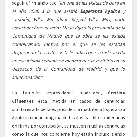
seguir afirmando que
“en una de las visitas de obra en
el año 2006 a la que asistió
Esperanza Aguirre
y
también, Villar Mir (Juan Miguel Villar Mir), pude
escuchar cómo el señor Mir le dijo a la presidenta de la
Comunidad de Madrid que la obra se les estaba
complicando, motivo por el que se les estaban
disparando los costes. Ésta le indicó que le pidiese cita
en esa misma semana de manera que le recibiría en su
despacho de la Comunidad de Madrid y que lo
solucionarían”
.
La también expresidenta madrileña,
Cristina
Cifuentes
está metida en casos de denuncias
similares a la de la ex presidenta madrileña Esperanza
Aguirre aunque ninguna de las dos ha sido condenadas
en firme por corrupción, es mas, en muchas denuncias
como la que nos concierne hoy están incluso siendo