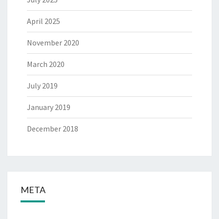
April 2025
November 2020
March 2020
July 2019
January 2019
December 2018
META