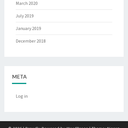
March 2020
July 2019
January 2019
December 2018
META
Log in