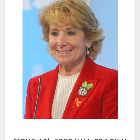
SIGUE