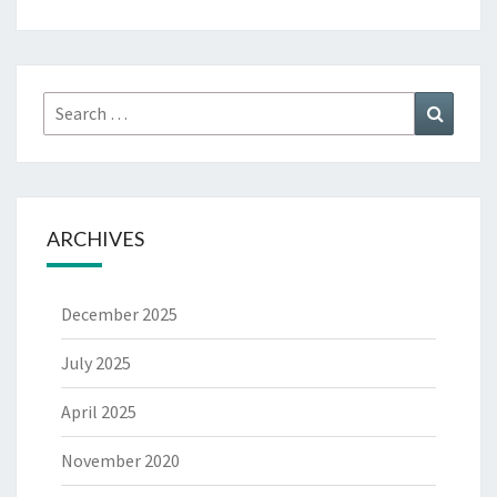
Search
Search
for:
ARCHIVES
December 2025
July 2025
April 2025
November 2020