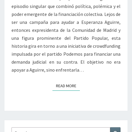
ESPERANZA
episodio singular que combinó política, polémica y el
AGUIRRE
poder emergente de la financiación colectiva. Lejos de
ser una campaña para ayudar a Esperanza Aguirre,
entonces expresidenta de la Comunidad de Madrid y
una figura prominente del Partido Popular, esta
historia gira en torno a una iniciativa de crowdfunding
impulsada por el partido Podemos para financiar una
demanda judicial en su contra. El objetivo no era
apoyar a Aguirre, sino enfrentarla…
READ MORE
READ MORE
Search
Search