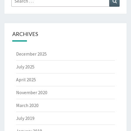
for:
ARCHIVES
December 2025
July 2025
April 2025
November 2020
March 2020
July 2019
January 2019