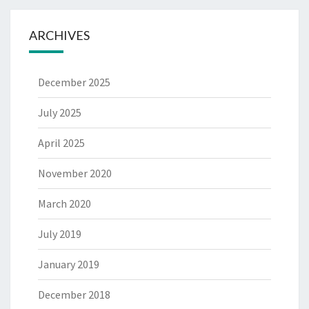
ARCHIVES
December 2025
July 2025
April 2025
November 2020
March 2020
July 2019
January 2019
December 2018