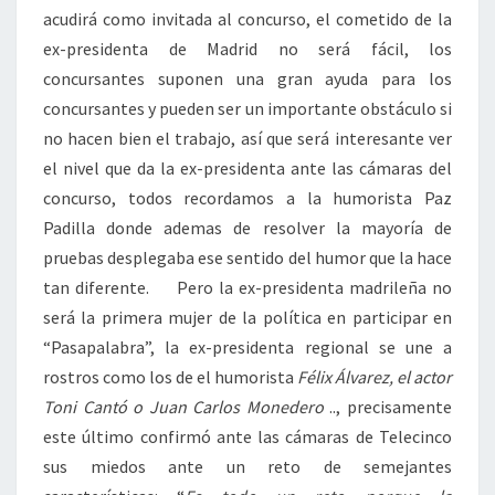
acudirá como invitada al concurso, el cometido de la
ex-presidenta de Madrid no será fácil, los
concursantes suponen una gran ayuda para los
concursantes y pueden ser un importante obstáculo si
no hacen bien el trabajo, así que será interesante ver
el nivel que da la ex-presidenta ante las cámaras del
concurso, todos recordamos a la humorista Paz
Padilla donde ademas de resolver la mayoría de
pruebas desplegaba ese sentido del humor que la hace
tan diferente. Pero la ex-presidenta madrileña no
será la primera mujer de la política en participar en
“Pasapalabra”, la ex-presidenta regional se une a
rostros como los de el humorista
Félix Álvarez, el actor
Toni Cantó o Juan Carlos Monedero
.., precisamente
este último confirmó ante las cámaras de Telecinco
sus miedos ante un reto de semejantes