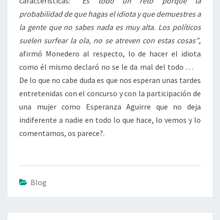
características: “
Es todo un reto porque la
probabilidad de que hagas el idiota y que demuestres a
la gente que no sabes nada es muy alta. Los políticos
suelen surfear la ola, no se atreven con estas cosas”
,
afirmó Monedero al respecto, lo de hacer el idiota
como él mismo declaró no se le da mal del todo …
De lo que no cabe duda es que nos esperan unas tardes
entretenidas con el concurso y con la participación de
una mujer como Esperanza Aguirre que no deja
indiferente a nadie en todo lo que hace, lo vemos y lo
comentamos, os parece?.
Blog
Post