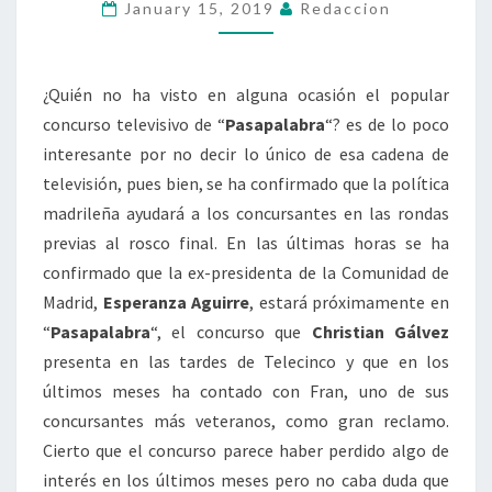
January 15, 2019
Redaccion
¿Quién no ha visto en alguna ocasión el popular
concurso televisivo de “
Pasapalabra
“? es de lo poco
interesante por no decir lo único de esa cadena de
televisión, pues bien, se ha confirmado que la política
madrileña ayudará a los concursantes en las rondas
previas al rosco final. En las últimas horas se ha
confirmado que la ex-presidenta de la Comunidad de
Madrid,
Esperanza Aguirre
, estará próximamente en
“
Pasapalabra
“, el concurso que
Christian Gálvez
presenta en las tardes de Telecinco y que en los
últimos meses ha contado con Fran, uno de sus
concursantes más veteranos, como gran reclamo.
Cierto que el concurso parece haber perdido algo de
interés en los últimos meses pero no caba duda que